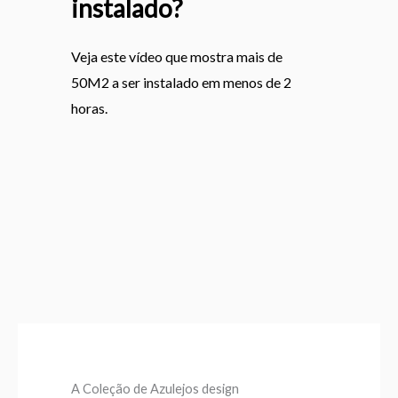
instalado?
Veja este vídeo que mostra mais de
50M2 a ser instalado em menos de 2
horas.
A Coleção de Azulejos design