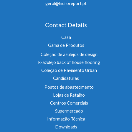
geral@hidroreport.pt
Contact Details
Casa
Gama de Produtos
Coleção de azulejos de design
R-azulejo back of house flooring
Coleção de Pavimento Urban
Candidaturas
Postos de abastecimento
Lojas de Retalho
Centros Comerciais
Supermercado
Informação Técnica
Downloads