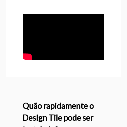
Quão rapidamente o
Design Tile pode ser