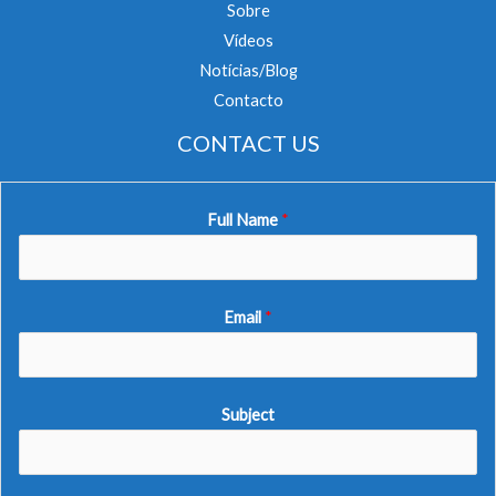
Sobre
Vídeos
Notícias/Blog
Contacto
CONTACT US
Full Name
*
Email
*
Subject