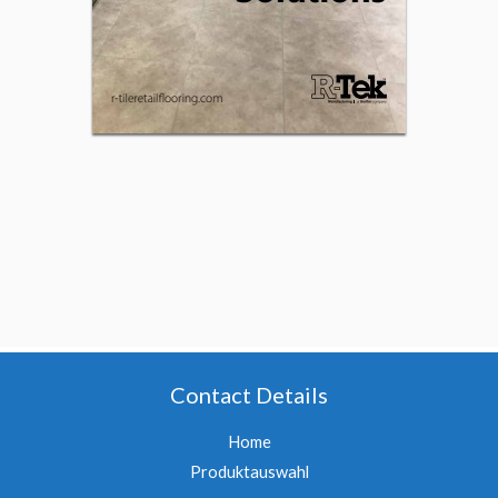
Contact Details
Home
Produktauswahl