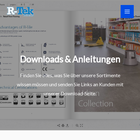
Zum
Inhalt
springen
Downloads & Anleitungen
Finden Sie alles, was Sie über unsere Sortimente
wissen müssen und senden Sie Links an Kunden mit
unserer Download-Seite.