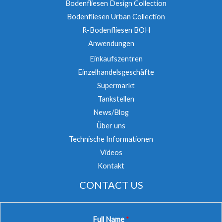
Bodenfliesen Design Collection
Bodenfliesen Urban Collection
R-Bodenfliesen BOH
Anwendungen
Einkaufszentren
Einzelhandelsgeschäfte
Supermarkt
Tankstellen
News/Blog
Über uns
Technische Informationen
Videos
Kontakt
CONTACT US
Full Name
*