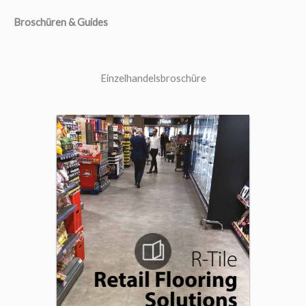
Broschüren & Guides
Einzelhandelsbroschüre