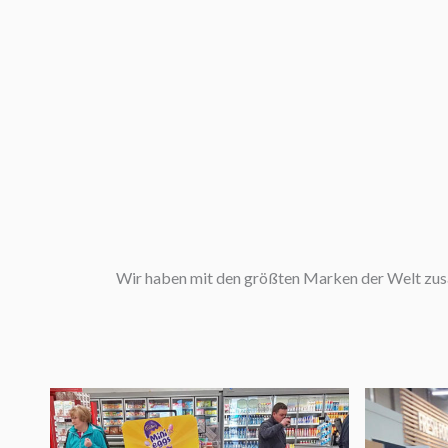
Wir haben mit den größten Marken der Welt zusa