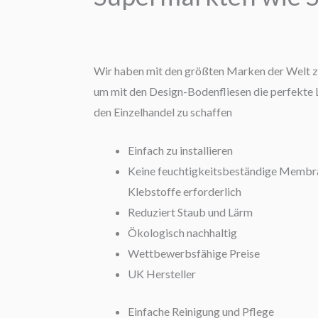
Wir haben mit den größten Marken der Welt 
um mit den Design-Bodenfliesen die perfekte 
den Einzelhandel zu schaffen
Einfach zu installieren
Keine feuchtigkeitsbeständige Membra
Klebstoffe erforderlich
Reduziert Staub und Lärm
Ökologisch nachhaltig
Wettbewerbsfähige Preise
UK Hersteller
Einfache Reinigung und Pflege