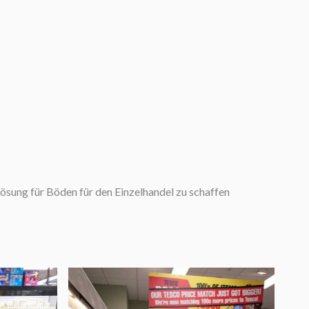
sung für Böden für den Einzelhandel zu schaffen