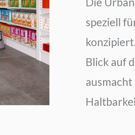
Die Urban 
speziell 
konzipiert
Blick auf 
ausmacht 
Haltbarkei