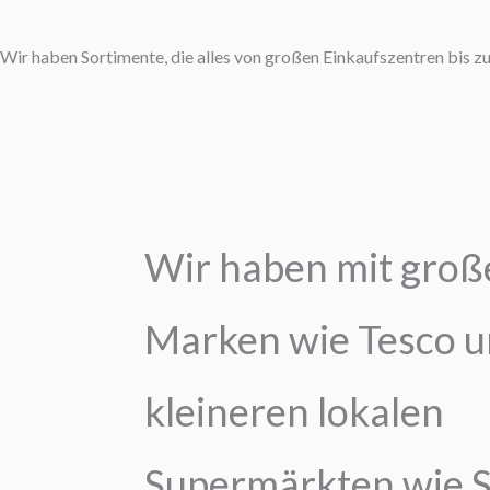
Wir haben Sortimente, die alles von großen Einkaufszentren bis z
Wir haben mit groß
Marken wie Tesco 
kleineren lokalen
Supermärkten wie 