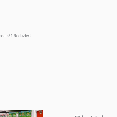
sse S1 Reduziert