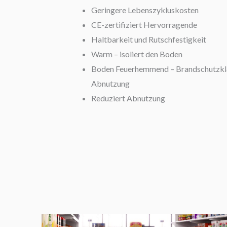
Geringere Lebenszykluskosten
CE-zertifiziert Hervorragende
Haltbarkeit und Rutschfestigkeit
Warm – isoliert den Boden
Boden Feuerhemmend – Brandschutzkla
Abnutzung
Reduziert Abnutzung