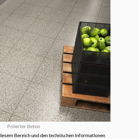
Polierter Beton
diesem Bereich und den technischen Informationen