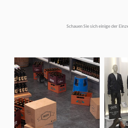
Schauen Sie sich einige der Ein