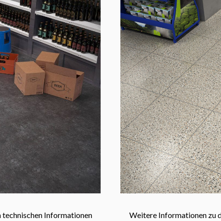
 technischen Informationen
Weitere Informationen zu 