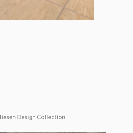
iesen Design Collection