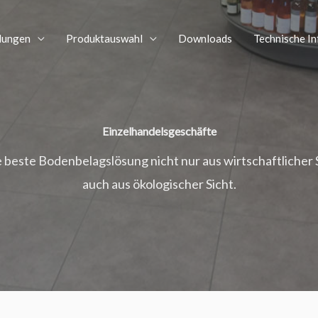
dungen
Produktauswahl
Downloads
Technische I
Einzelhandelsgeschäfte
e beste Bodenbelagslösung nicht nur aus wirtschaftlicher 
auch aus ökologischer Sicht.