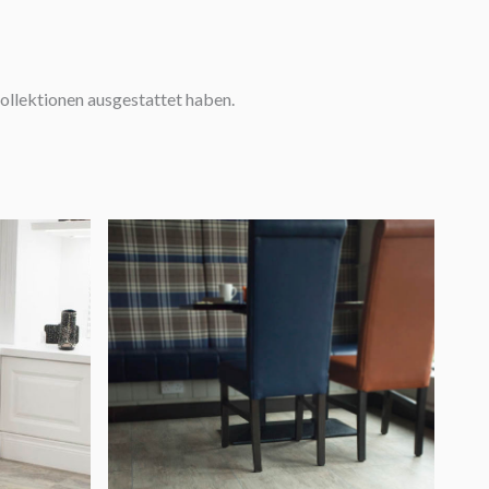
kollektionen ausgestattet haben.