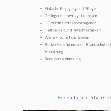
Einfache Reinigung und Pflege
Geringere Lebenszykluskosten
CE-zertifiziert Hervorragende
Haltbarkeit und Rutschfestigkeit
Warm – isoliert den Boden
Boden Feuerhemmend – Brandschutzkla
Abnutzung
Reduziert Abnutzung
Bodenfliesen Urban Col