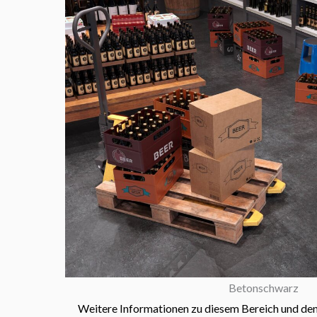
Betonschwarz
Weitere Informationen zu diesem Bereich und den