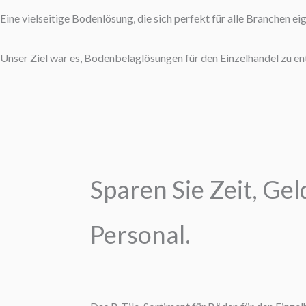
Eine vielseitige Bodenlösung, die sich perfekt für alle Branchen ei
Unser Ziel war es, Bodenbelaglösungen für den Einzelhandel zu e
Sparen Sie Zeit, Gel
Personal.