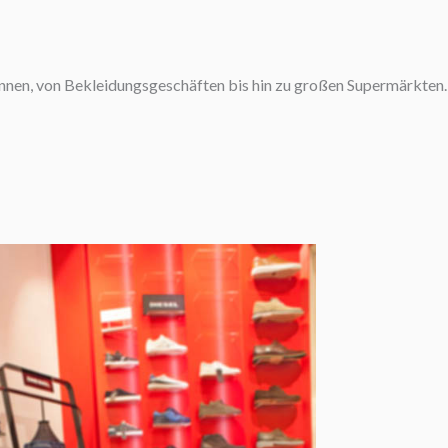
nnen, von Bekleidungsgeschäften bis hin zu großen Supermärkten.