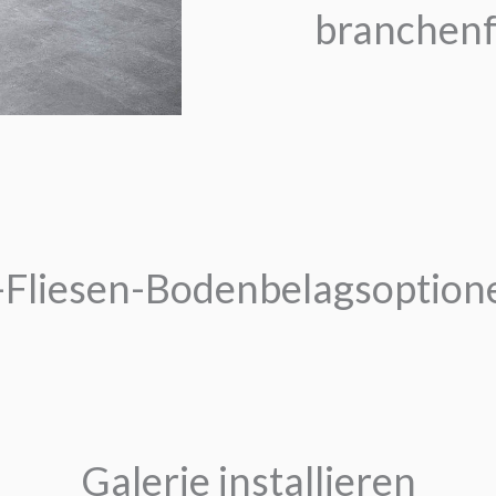
branchenf
-Fliesen-Bodenbelagsoption
Galerie installieren