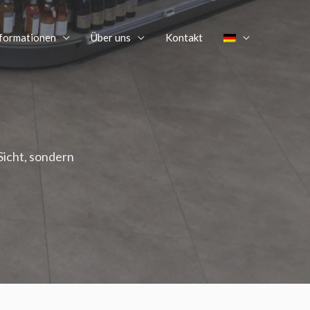
nformationen
Über uns
Kontakt
Sicht, sondern