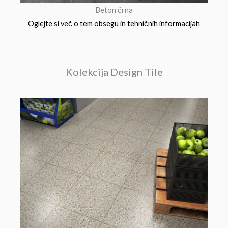
Beton črna
Oglejte si več o tem obsegu in tehničnih informacijah
Kolekcija Design Tile