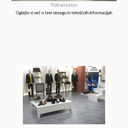
Polirani beton
Oglejte si več o tem obsegu in tehničnih informacijah