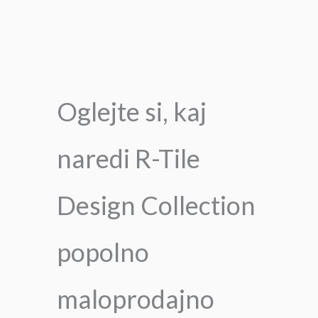
Oglejte si, kaj
naredi R-Tile
Design Collection
popolno
maloprodajno