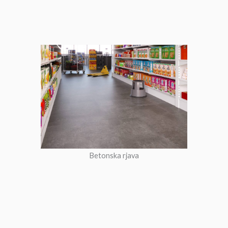
Betonska rjava