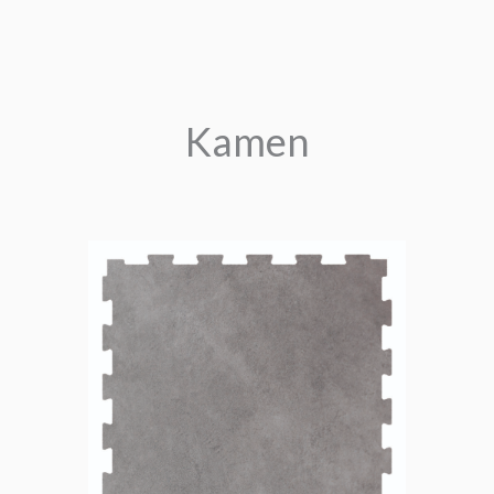
Kamen