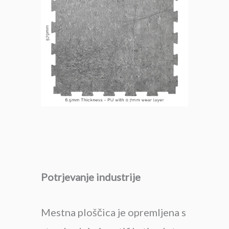
Potrjevanje industrije
Mestna ploščica je opremljena s