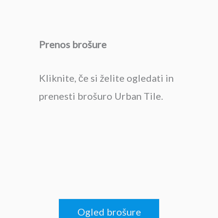
Prenos brošure
Kliknite, če si želite ogledati in
prenesti brošuro Urban Tile.
Ogled brošure