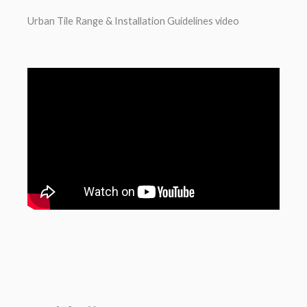
Urban Tile Range & Installation Guidelines video