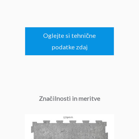
Oglejte si tehnične
podatke zdaj
Značilnosti in meritve