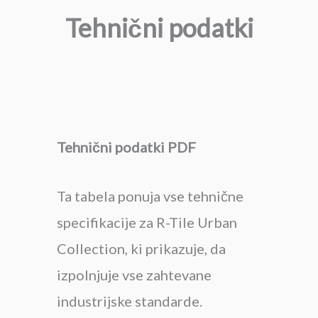
Tehnični podatki
Tehnični podatki PDF
Ta tabela ponuja vse tehnične
specifikacije za R-Tile Urban
Collection, ki prikazuje, da
izpolnjuje vse zahtevane
industrijske standarde.