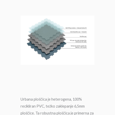
Urbana ploščica je heterogena, 100%
recikliran PVC, težko zaklepanje 6,5mm
ploščice. Ta robustna ploščica je primerna za