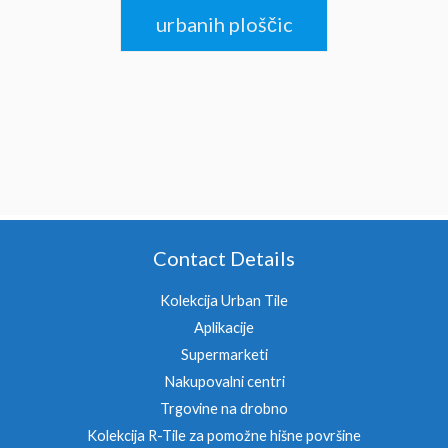
urbanih ploščic
Contact Details
Kolekcija Urban Tile
Aplikacije
Supermarketi
Nakupovalni centri
Trgovine na drobno
Kolekcija R-Tile za pomožne hišne površine